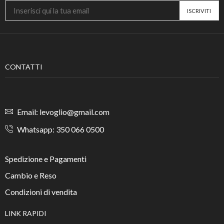
CONTATTI
Email: levoglio@gmail.com
Whatsapp: 350 066 0500
Spedizione e Pagamenti
Cambio e Reso
Condizioni di vendita
LINK RAPIDI