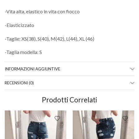
-Vita alta, elastico in vita con fiocco
-Elasticizzato
-Taglie: XS(38), S(40), M(42), L(44), XL (46)
-Taglia modella: S
INFORMAZIONI AGGIUNTIVE
RECENSIONI (0)
Prodotti Correlati