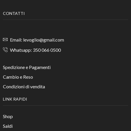
CONTATTI
Email: levoglio@gmail.com
Whatsapp: 350 066 0500
Spedizione e Pagamenti
Cambio e Reso
Condizioni di vendita
LINK RAPIDI
Shop
Saldi