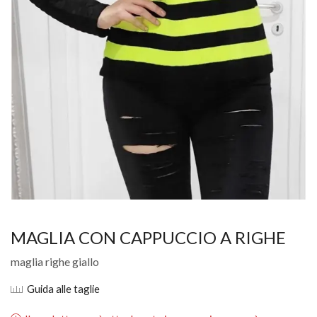
MAGLIA CON CAPPUCCIO A RIGHE
maglia righe giallo
Guida alle taglie