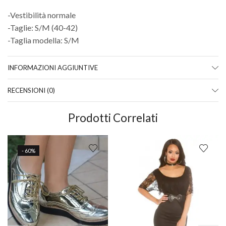
-Vestibilità normale
-Taglie: S/M (40-42)
-Taglia modella: S/M
INFORMAZIONI AGGIUNTIVE
RECENSIONI (0)
Prodotti Correlati
- 60%