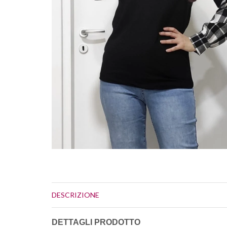
DESCRIZIONE
DETTAGLI PRODOTTO