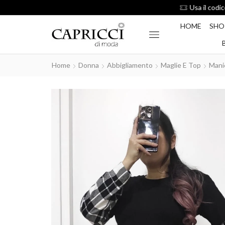
HOME
SHO
Home
Donna
Abbigliamento
Maglie E Top
Mani