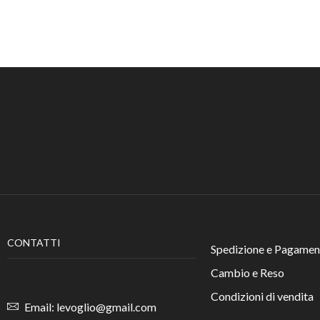
CONTATTI
Spedizione e Pagamen
Cambio e Reso
Condizioni di vendita
Email: levoglio@gmail.com