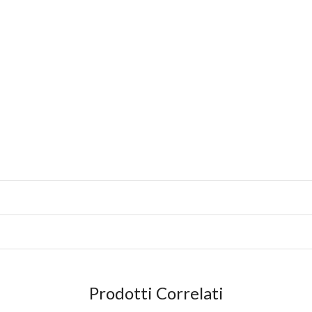
Prodotti Correlati