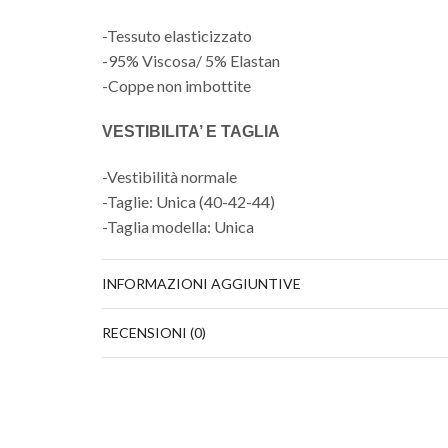
-Tessuto elasticizzato
-95% Viscosa/ 5% Elastan
-Coppe non imbottite
VESTIBILITA’ E TAGLIA
-Vestibilità normale
-Taglie: Unica (40-42-44)
-Taglia modella: Unica
INFORMAZIONI AGGIUNTIVE
RECENSIONI (0)