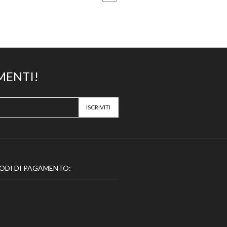
MENTI!
ODI DI PAGAMENTO: