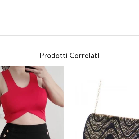
Prodotti Correlati