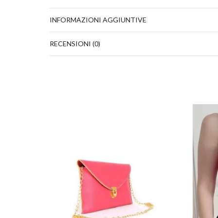
INFORMAZIONI AGGIUNTIVE
RECENSIONI (0)