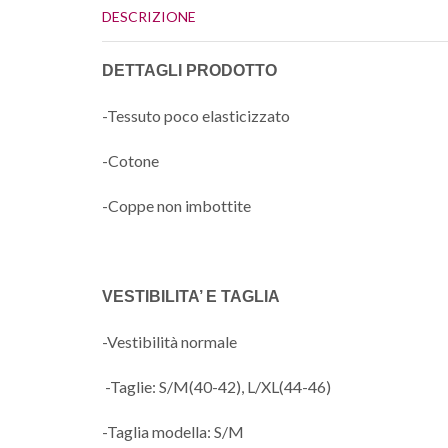
DESCRIZIONE
DETTAGLI PRODOTTO
-Tessuto poco elasticizzato
-Cotone
-Coppe non imbottite
VESTIBILITA’ E TAGLIA
-Vestibilità normale
-Taglie: S/M(40-42), L/XL(44-46)
-Taglia modella: S/M