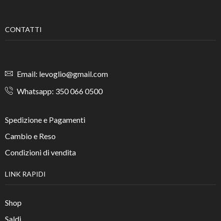
CONTATTI
Email: levoglio@gmail.com
Whatsapp: 350 066 0500
Spedizione e Pagamenti
Cambio e Reso
Condizioni di vendita
LINK RAPIDI
Shop
Saldi