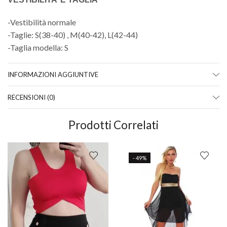
-Vestibilità normale
-Taglie: S(38-40) , M(40-42), L(42-44)
-Taglia modella: S
INFORMAZIONI AGGIUNTIVE
RECENSIONI (0)
Prodotti Correlati
- 49%