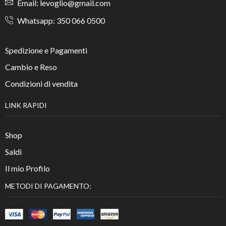
Email: levoglio@gmail.com
Whatsapp: 350 066 0500
Spedizione e Pagamenti
Cambio e Reso
Condizioni di vendita
LINK RAPIDI
Shop
Saldi
Il mio Profilo
METODI DI PAGAMENTO: