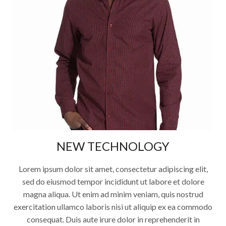
NEW TECHNOLOGY
Lorem ipsum dolor sit amet, consectetur adipiscing elit,
sed do eiusmod tempor incididunt ut labore et dolore
magna aliqua. Ut enim ad minim veniam, quis nostrud
exercitation ullamco laboris nisi ut aliquip ex ea commodo
consequat. Duis aute irure dolor in reprehenderit in