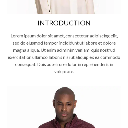
INTRODUCTION
Lorem ipsum dolor sit amet, consectetur adipiscing elit,
sed do eiusmod tempor incididunt ut labore et dolore
magna aliqua. Ut enim ad minim veniam, quis nostrud
exercitation ullamco laboris nisi ut aliquip ex ea commodo
consequat. Duis aute irure dolor in reprehenderit in
voluptate.