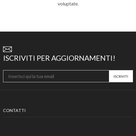
voluptate.
ISCRIVITI PER AGGIORNAMENTI!
CONTATTI