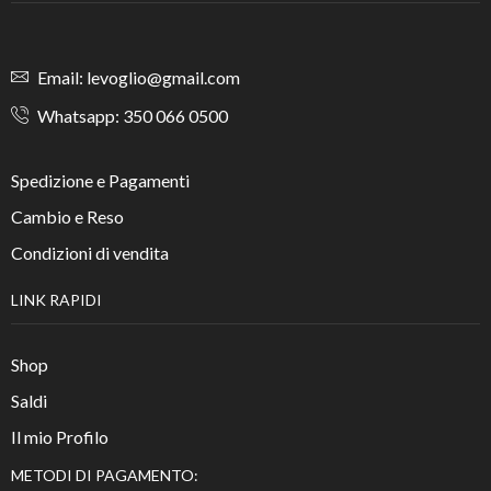
Email: levoglio@gmail.com
Whatsapp: 350 066 0500
Spedizione e Pagamenti
Cambio e Reso
Condizioni di vendita
LINK RAPIDI
Shop
Saldi
Il mio Profilo
METODI DI PAGAMENTO: