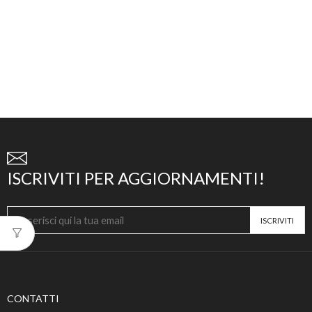
ISCRIVITI PER AGGIORNAMENTI!
CONTATTI